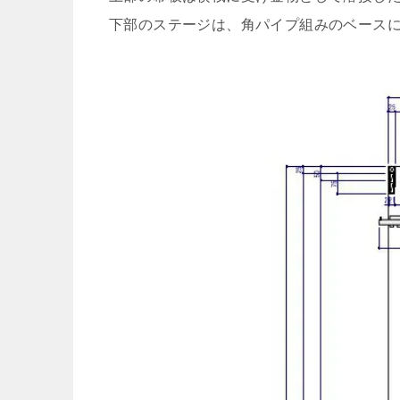
下部のステージは、角パイプ組みのベース