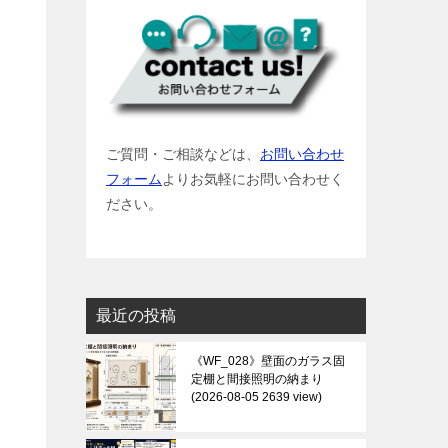
ご質問・ご相談などは、
お問い合わせ
フォーム
よりお気軽にお問い合わせく
ださい。
最近の投稿
《WF_028》壁面のガラス固
定棚と間接照明の納まり
2026-08-05 2639 view