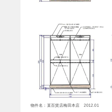
物件名：某百貨店梅田本店 2012.01