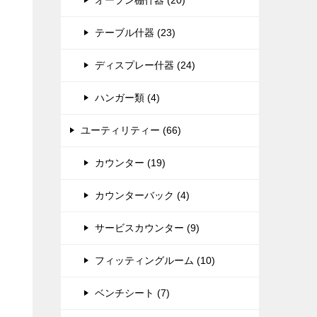
オープン棚什器 (20)
テーブル什器 (23)
ディスプレー什器 (24)
ハンガー類 (4)
ユーティリティー (66)
カウンター (19)
カウンターバック (4)
サービスカウンター (9)
フィッティングルーム (10)
ベンチシート (7)