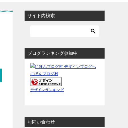
サイト内検索
ブログランキング参加中
にほんブログ村
デザインランキング
お問い合わせ