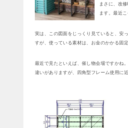
まさに、改修
ます。最近こ
実は、この図面をじっくり見ていると、安
すが、使っている素材は、お金のかかる固
最近で見たといえば、催し物会場ですかね
違いがありますが、四角型フレーム使用に