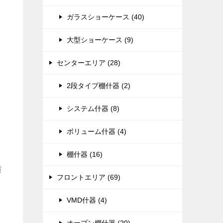
ガラスショーケース (40)
大型ショーケース (9)
センターエリア (28)
2段タイプ棚什器 (2)
システム什器 (8)
ボリューム什器 (4)
棚什器 (16)
横
フロントエリア (69)
VMD什器 (4)