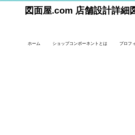
図面屋.com 店舗設計詳
ホーム
ショップコンポーネントとは
プロフ