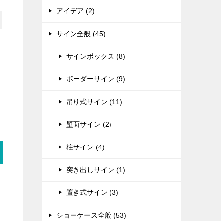
アイデア (2)
サイン全般 (45)
サインボックス (8)
ボーダーサイン (9)
吊り式サイン (11)
壁面サイン (2)
柱サイン (4)
突き出しサイン (1)
置き式サイン (3)
ショーケース全般 (53)