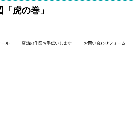
細図「虎の巻」
ィール
店舗の作図お手伝いします
お問い合わせフォーム