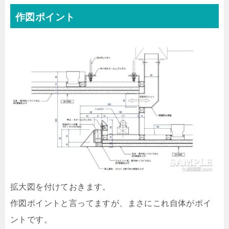
作図ポイント
拡大図を付けておきます。
作図ポイントと言ってますが、まさにこれ自体がポイ
ントです。