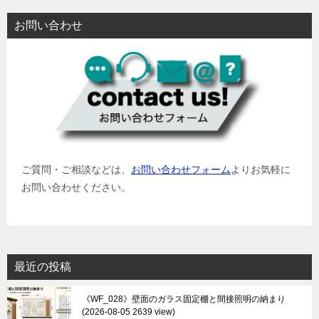
お問い合わせ
ご質問・ご相談などは、
お問い合わせフォーム
よりお気軽に
お問い合わせください。
最近の投稿
《WF_028》壁面のガラス固定棚と間接照明の納まり
2026-08-05 2639 view