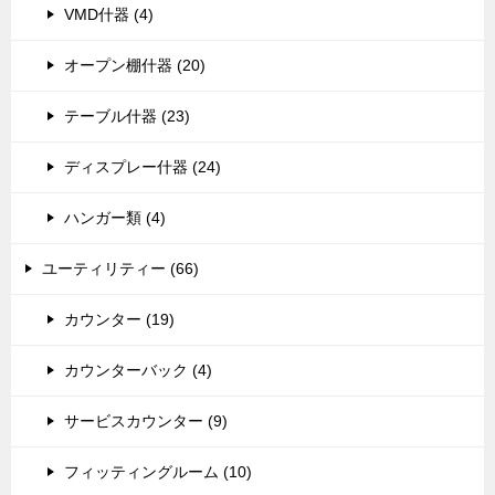
VMD什器 (4)
オープン棚什器 (20)
テーブル什器 (23)
ディスプレー什器 (24)
ハンガー類 (4)
ユーティリティー (66)
カウンター (19)
カウンターバック (4)
サービスカウンター (9)
フィッティングルーム (10)