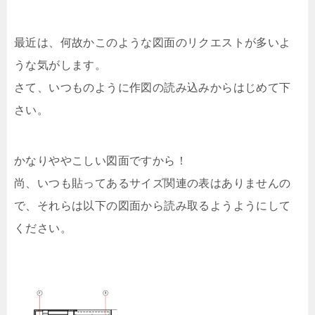
最近は、何故かこのような図面のリクエストが多いよ
うな気がします。
さて、いつものように作図の読み込みからはじめて下
さい。
かなりややこしい図面ですから！
尚、いつも貼ってあるサイズ関連の表はありませんの
で、それらは以下の図面から読み取るようようにして
ください。