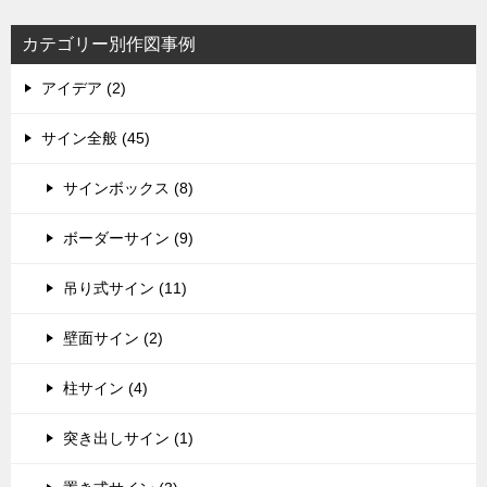
カテゴリー別作図事例
アイデア (2)
サイン全般 (45)
サインボックス (8)
ボーダーサイン (9)
吊り式サイン (11)
壁面サイン (2)
柱サイン (4)
突き出しサイン (1)