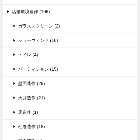
店舗環境造作 (106)
ガラススクリーン (2)
ショーウィンド (16)
トイレ (4)
パーティション (15)
壁面造作 (25)
天井造作 (21)
床造作 (1)
柱巻造作 (18)