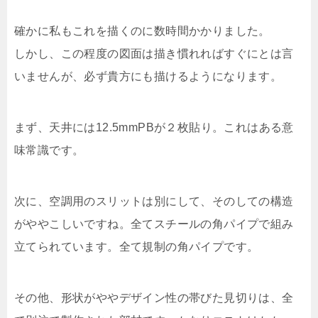
確かに私もこれを描くのに数時間かかりました。
しかし、この程度の図面は描き慣れればすぐにとは言
いませんが、必ず貴方にも描けるようになります。
まず、天井には12.5mmPBが２枚貼り。これはある意
味常識です。
次に、空調用のスリットは別にして、そのしての構造
がややこしいですね。全てスチールの角パイプで組み
立てられています。全て規制の角パイプです。
その他、形状がややデザイン性の帯びた見切りは、全