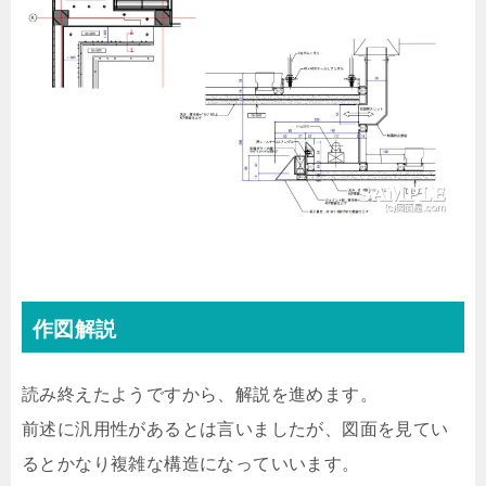
作図解説
読み終えたようですから、解説を進めます。
前述に汎用性があるとは言いましたが、図面を見てい
るとかなり複雑な構造になっていいます。