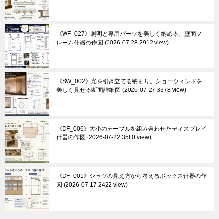
《WF_027》照明と専用パーツを美しく納める。壁面フ
レーム什器の作図
2026-07-28 2912 view
《SW_002》光を引き立てる納まり。ショーウィンドを
美しく見せる断面詳細図
2026-07-27 3378 view
《DF_006》大小のテーブルを組み合わせたディスプレイ
什器の作図
2026-07-22 3580 view
《DF_001》シャツの見え方から考えるボックス什器の作
図
2026-07-17 2422 view