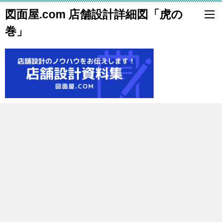
図面屋.com 店舗設計詳細図「虎の
巻」