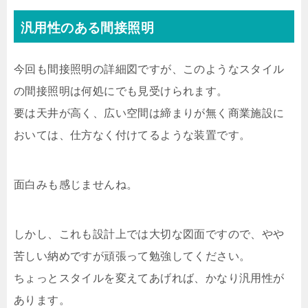
汎用性のある間接照明
今回も間接照明の詳細図ですが、このようなスタイル
の間接照明は何処にでも見受けられます。
要は天井が高く、広い空間は締まりが無く商業施設に
おいては、仕方なく付けてるような装置です。
面白みも感じませんね。
しかし、これも設計上では大切な図面ですので、やや
苦しい納めですが頑張って勉強してください。
ちょっとスタイルを変えてあげれば、かなり汎用性が
あります。