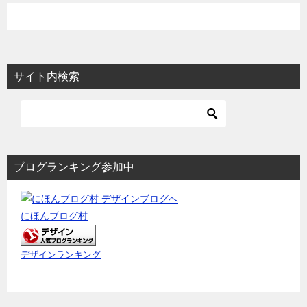
ナ
ビ
ゲ
ー
サイト内検索
シ
ョ
ン
ブログランキング参加中
にほんブログ村
デザインランキング