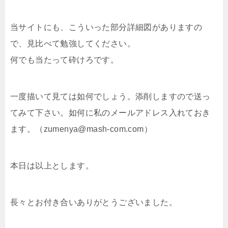
当サイトにも、こういった部分詳細図がありますの
で、見比べて勉強してください。
何でも当たって砕けろです。
一度描いて見ては如何でしょう。添削しますので送っ
てみて下さい。如何に私のメールアドレス入れておき
ます。（zumenya@mash-com.com）
本日は以上とします。
長々とお付き合いありがとうございました。