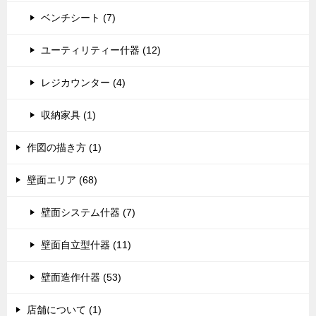
ベンチシート (7)
ユーティリティー什器 (12)
レジカウンター (4)
収納家具 (1)
作図の描き方 (1)
壁面エリア (68)
壁面システム什器 (7)
壁面自立型什器 (11)
壁面造作什器 (53)
店舗について (1)