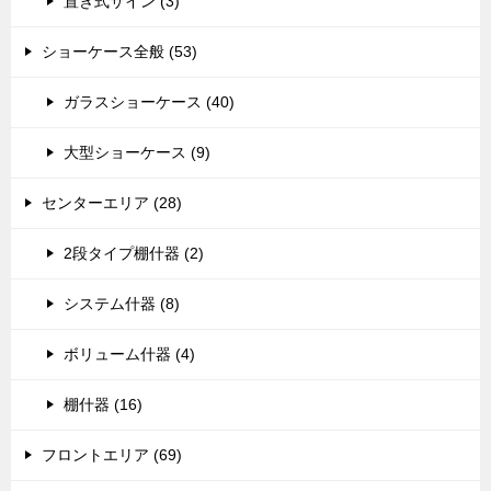
置き式サイン (3)
ショーケース全般 (53)
ガラスショーケース (40)
大型ショーケース (9)
センターエリア (28)
2段タイプ棚什器 (2)
システム什器 (8)
ボリューム什器 (4)
棚什器 (16)
フロントエリア (69)