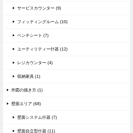
サービスカウンター (9)
フィッティングルーム (10)
ベンチシート (7)
ユーティリティー什器 (12)
レジカウンター (4)
収納家具 (1)
作図の描き方 (1)
壁面エリア (68)
壁面システム什器 (7)
壁面自立型什器 (11)