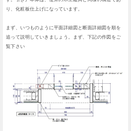
り、化粧板仕上げになっています。
まず、いつものように平面詳細図と断面詳細図を順を
追って説明していきましょう。まず、下記の作図をご
覧下さい