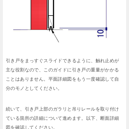
引き戸をまっすぐスライドできるように、触れ止めが
主な役割なので、このガイドに引き戸の重量がかかる
ことはありません。平面詳細図をもう一度確認して自
分のモノとしてください。
続いて、引き戸上部のガラリと吊りレールを取り付け
ている箇所の詳細について進めます。以下、断面詳細
図を確認してください。