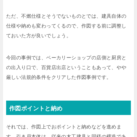
ただ、不燃仕様とそうでないものとでは、建具自体の
仕様や納めも変わってくるので、作図する前に調整し
ておいた方が良いでしょう。
今回の事例では、ベーカリーショップの店側と厨房と
の出入り口で、百貨店出店ということもあって、やや
厳しい法規的条件をクリアした作図事例です。
作図ポイントと納め
それでは、作図上でおポイントと納めなどを進めま
す。引き戸本体は、従来の木工建具と同様の構造であ