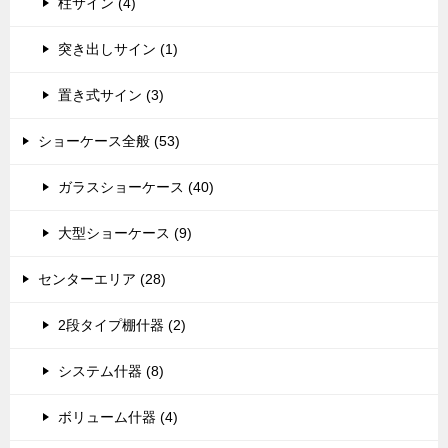
柱サイン (4)
突き出しサイン (1)
置き式サイン (3)
ショーケース全般 (53)
ガラスショーケース (40)
大型ショーケース (9)
センターエリア (28)
2段タイプ棚什器 (2)
システム什器 (8)
ボリューム什器 (4)