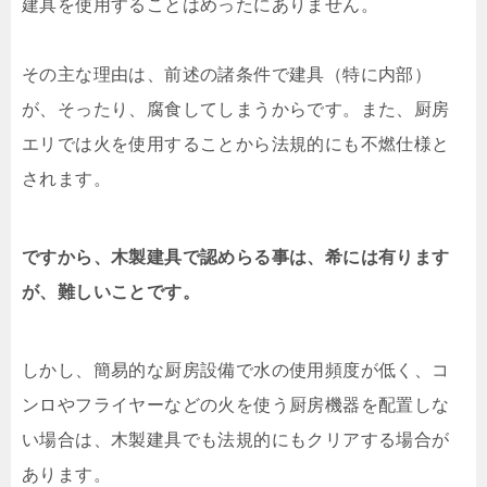
建具を使用することはめったにありません。
その主な理由は、前述の諸条件で建具（特に内部）
が、そったり、腐食してしまうからです。また、厨房
エリでは火を使用することから法規的にも不燃仕様と
されます。
ですから、木製建具で認めらる事は、希には有ります
が、難しいことです。
しかし、簡易的な厨房設備で水の使用頻度が低く、コ
ンロやフライヤーなどの火を使う厨房機器を配置しな
い場合は、木製建具でも法規的にもクリアする場合が
あります。