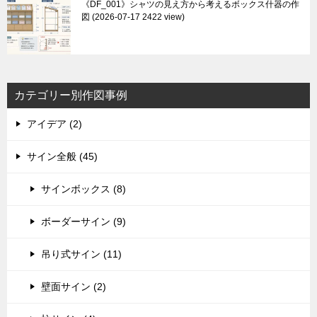
《DF_001》シャツの見え方から考えるボックス什器の作
図
2026-07-17 2422 view
カテゴリー別作図事例
アイデア (2)
サイン全般 (45)
サインボックス (8)
ボーダーサイン (9)
吊り式サイン (11)
壁面サイン (2)