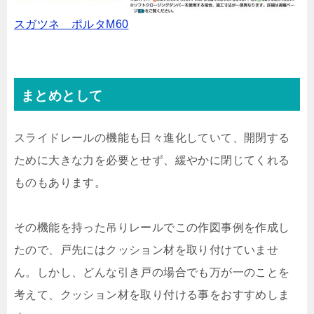
スガツネ ポルタM60
まとめとして
スライドレールの機能も日々進化していて、開閉する
ために大きな力を必要とせず、緩やかに閉じてくれる
ものもあります。
その機能を持った吊りレールでこの作図事例を作成し
たので、戸先にはクッション材を取り付けていませ
ん。しかし、どんな引き戸の場合でも万が一のことを
考えて、クッション材を取り付ける事をおすすめしま