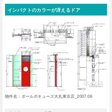
インパクトのカラーが冴えるドア
物件名：ポールポキューズ大丸東京店_2007.06