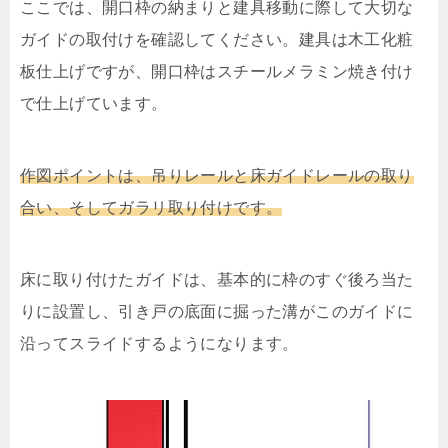
ここでは、開口枠の納まりと建具移動に際して大切な
ガイドの取付けを確認してください。建具は木工化粧
板仕上げですが、開口枠はスチールメラミン焼き付け
で仕上げています。
作図ポイントは、吊りレールと床ガイドレールの取り
合い、そしてガラリ取り付けです。
床に取り付けたガイドは、基本的に枠のすぐ後ろ当た
りに設置し、引き戸の底面に掘った溝がこのガイドに
沿ってスライドするようになります。