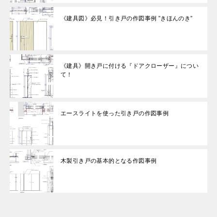
《建具図》必見！引き戸の作図事例 ”きほんのき”
《建具》開き戸に付ける『ドアクローザー』につい
て！
エースライトを使った引き戸の作図事例
木製引き戸の基本的となる作図事例