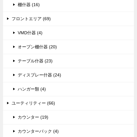
棚什器 (16)
フロントエリア (69)
VMD什器 (4)
オープン棚什器 (20)
テーブル什器 (23)
ディスプレー什器 (24)
ハンガー類 (4)
ユーティリティー (66)
カウンター (19)
カウンターバック (4)