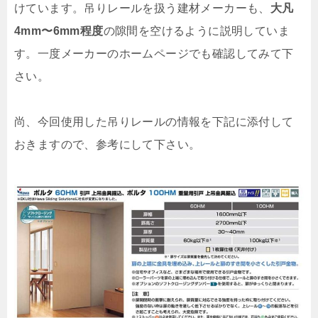
けています。吊りレールを扱う建材メーカーも、
大凡
4mm〜6mm程度
の隙間を空けるように説明していま
す。一度メーカーのホームページでも確認してみて下
さい。
尚、今回使用した吊りレールの情報を下記に添付して
おきますので、参考にして下さい。