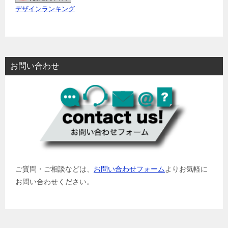
デザインランキング
お問い合わせ
ご質問・ご相談などは、
お問い合わせフォーム
よりお気軽に
お問い合わせください。