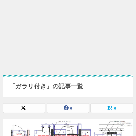
「ガラリ付き」の記事一覧
0
0