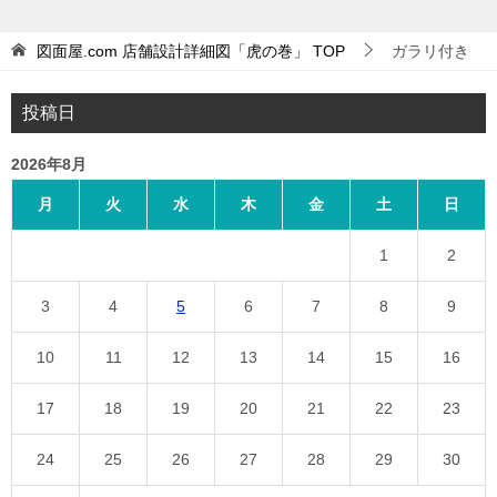
図面屋.com 店舗設計詳細図「虎の巻」
TOP
ガラリ付き
投稿日
2026年8月
月
火
水
木
金
土
日
1
2
3
4
5
6
7
8
9
10
11
12
13
14
15
16
17
18
19
20
21
22
23
24
25
26
27
28
29
30