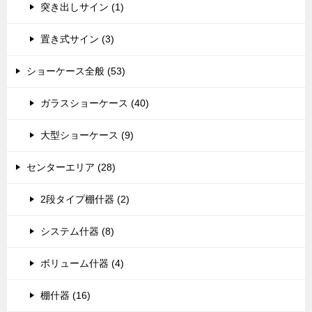
突き出しサイン (1)
置き式サイン (3)
ショーケース全般 (53)
ガラスショーケース (40)
大型ショーケース (9)
センターエリア (28)
2段タイプ棚什器 (2)
システム什器 (8)
ボリューム什器 (4)
棚什器 (16)