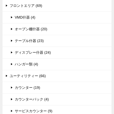
フロントエリア (69)
VMD什器 (4)
オープン棚什器 (20)
テーブル什器 (23)
ディスプレー什器 (24)
ハンガー類 (4)
ユーティリティー (66)
カウンター (19)
カウンターバック (4)
サービスカウンター (9)