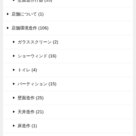
壁面造作什器 (53)
店舗について (1)
店舗環境造作 (106)
ガラススクリーン (2)
ショーウィンド (16)
トイレ (4)
パーティション (15)
壁面造作 (25)
天井造作 (21)
床造作 (1)