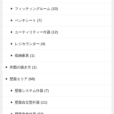
フィッティングルーム (10)
ベンチシート (7)
ユーティリティー什器 (12)
レジカウンター (4)
収納家具 (1)
作図の描き方 (1)
壁面エリア (68)
壁面システム什器 (7)
壁面自立型什器 (11)