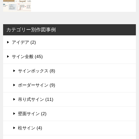
カテゴリー別作図事例
アイデア (2)
サイン全般 (45)
サインボックス (8)
ボーダーサイン (9)
吊り式サイン (11)
壁面サイン (2)
柱サイン (4)