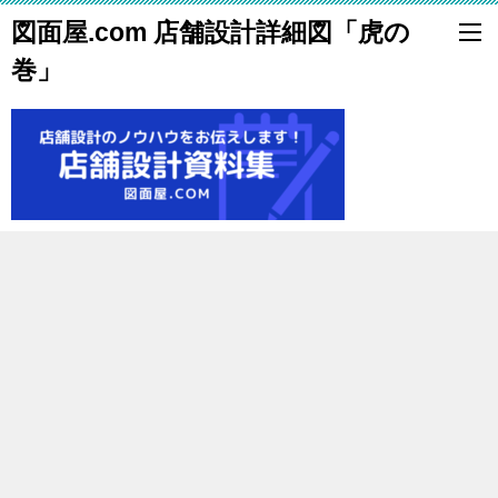
図面屋.com 店舗設計詳細図「虎の
巻」