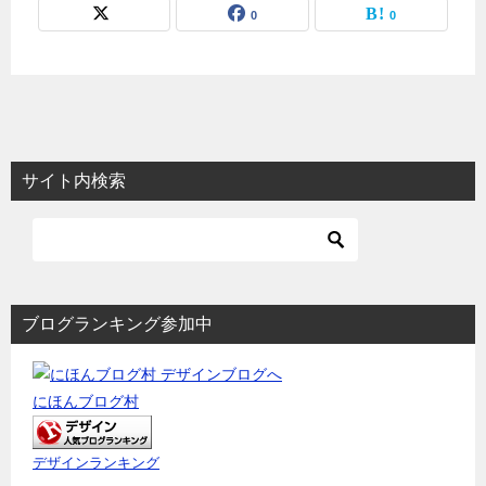
0
0
サイト内検索
ブログランキング参加中
にほんブログ村
デザインランキング