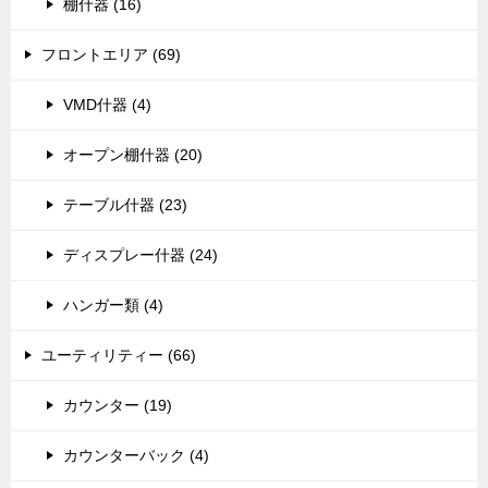
棚什器 (16)
フロントエリア (69)
VMD什器 (4)
オープン棚什器 (20)
テーブル什器 (23)
ディスプレー什器 (24)
ハンガー類 (4)
ユーティリティー (66)
カウンター (19)
カウンターバック (4)