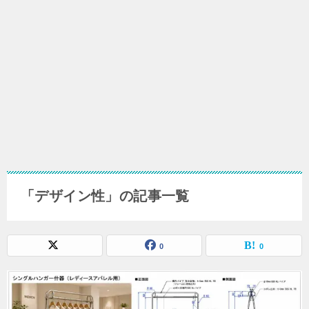
「デザイン性」の記事一覧
0
0