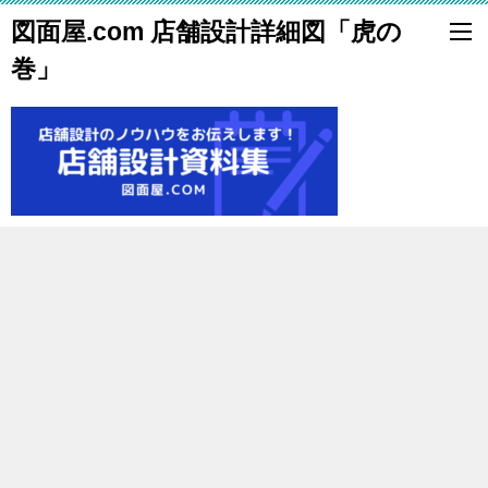
図面屋.com 店舗設計詳細図「虎の
巻」