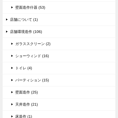
壁面造作什器 (53)
店舗について (1)
店舗環境造作 (106)
ガラススクリーン (2)
ショーウィンド (16)
トイレ (4)
パーティション (15)
壁面造作 (25)
天井造作 (21)
床造作 (1)