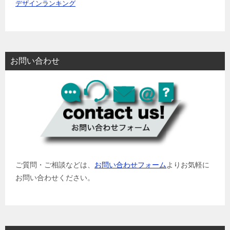
デザインランキング
お問い合わせ
ご質問・ご相談などは、
お問い合わせフォーム
よりお気軽に
お問い合わせください。