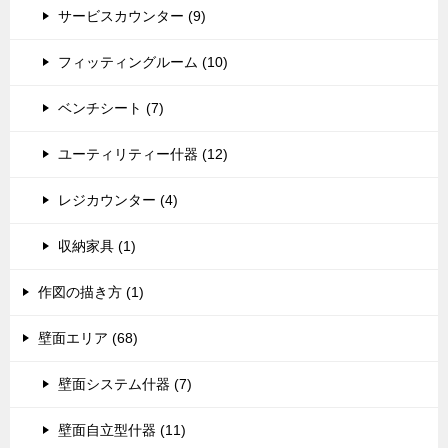
サービスカウンター (9)
フィッティングルーム (10)
ベンチシート (7)
ユーティリティー什器 (12)
レジカウンター (4)
収納家具 (1)
作図の描き方 (1)
壁面エリア (68)
壁面システム什器 (7)
壁面自立型什器 (11)