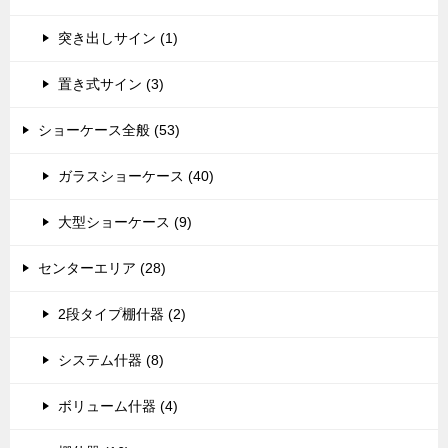
突き出しサイン (1)
置き式サイン (3)
ショーケース全般 (53)
ガラスショーケース (40)
大型ショーケース (9)
センターエリア (28)
2段タイプ棚什器 (2)
システム什器 (8)
ボリューム什器 (4)