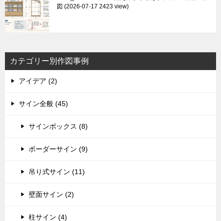
図
2026-07-17 2423 view
カテゴリー別作図事例
アイデア (2)
サイン全般 (45)
サインボックス (8)
ボーダーサイン (9)
吊り式サイン (11)
壁面サイン (2)
柱サイン (4)