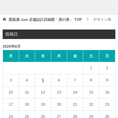
図面屋.com 店舗設計詳細図「虎の巻」
TOP
デザイン性
投稿日
2026年8月
月
火
水
木
金
土
日
1
2
3
4
5
6
7
8
9
10
11
12
13
14
15
16
17
18
19
20
21
22
23
24
25
26
27
28
29
30