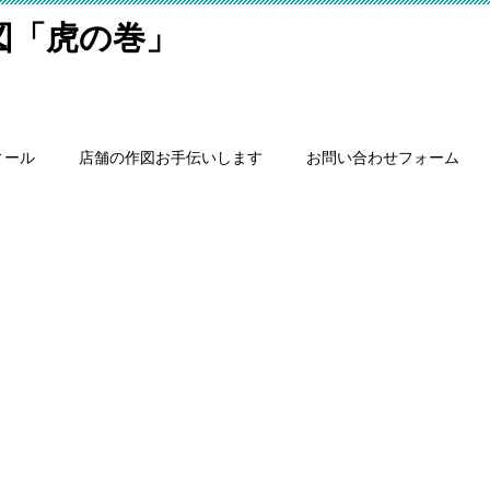
細図「虎の巻」
ィール
店舗の作図お手伝いします
お問い合わせフォーム