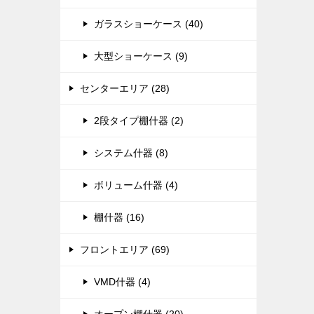
ガラスショーケース (40)
大型ショーケース (9)
センターエリア (28)
2段タイプ棚什器 (2)
システム什器 (8)
ボリューム什器 (4)
棚什器 (16)
フロントエリア (69)
VMD什器 (4)