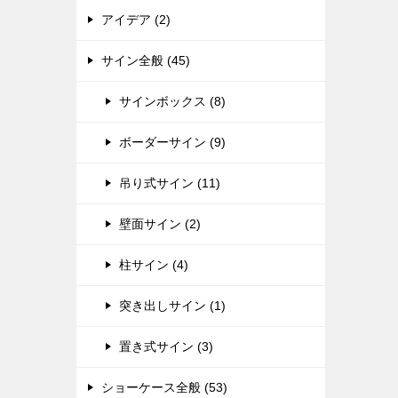
アイデア (2)
サイン全般 (45)
サインボックス (8)
ボーダーサイン (9)
吊り式サイン (11)
壁面サイン (2)
柱サイン (4)
突き出しサイン (1)
置き式サイン (3)
ショーケース全般 (53)