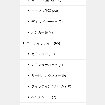
オープン棚什器 (20)
テーブル什器 (23)
ディスプレー什器 (24)
ハンガー類 (4)
ユーティリティー (66)
カウンター (19)
カウンターバック (4)
サービスカウンター (9)
フィッティングルーム (10)
ベンチシート (7)