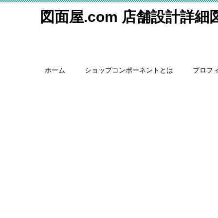
図面屋.com 店舗設計詳
ホーム
ショップコンポーネントとは
プロフ