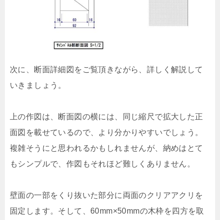
次に、断面詳細図をご覧頂きながら、詳しく解説して
いきましょう。
上の作図は、断面図の横には、同じ縮尺で拡大した正
面図を載せているので、より分かりやすいでしょう。
複雑そうにと思われるかもしれませんが、納めはとて
もシンプルで、作図もそれほど難しくありません。
壁面の一部をくり抜いた部分に両面のクリアアクリを
固定します。そして、60mm×50mmの木枠を四方を取