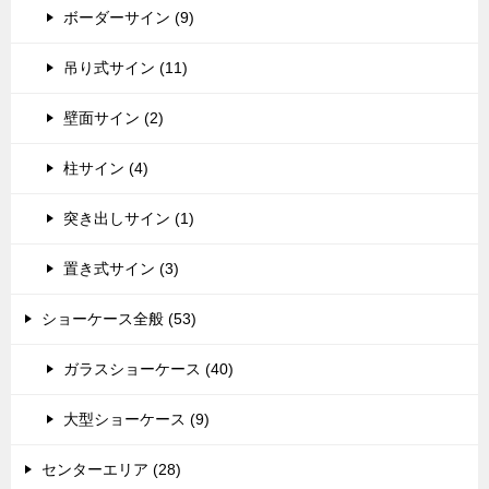
ボーダーサイン (9)
吊り式サイン (11)
壁面サイン (2)
柱サイン (4)
突き出しサイン (1)
置き式サイン (3)
ショーケース全般 (53)
ガラスショーケース (40)
大型ショーケース (9)
センターエリア (28)