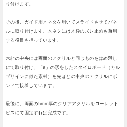
り付けます。
その後、ガイド用木ネタを用いてスライドさせてパネ
ルに取り付けます。木ネタには木枠のズレ止めも兼用
する役目も担っています。
木枠の中央には両面のアクリルと同じものをはめ殺し
にて取り付け、「e」の形をしたスタイロボード（カル
プサインに似た素材）を先ほどの中央のアクリルにボ
ンドで接着しています。
最後に、両面の5mm厚のクリアアクリルをローレット
ビスにて固定すれば完成です。