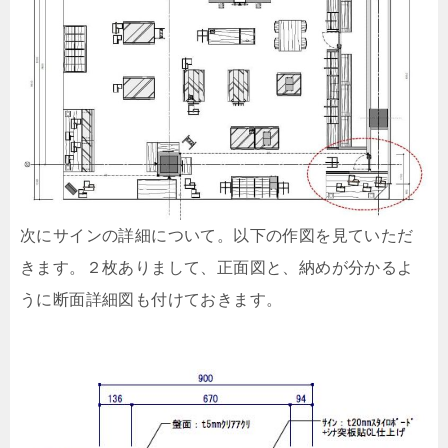
次にサインの詳細について。以下の作図を見ていただ
きます。２枚ありまして、正面図と、納めが分かるよ
うに断面詳細図も付けておきます。