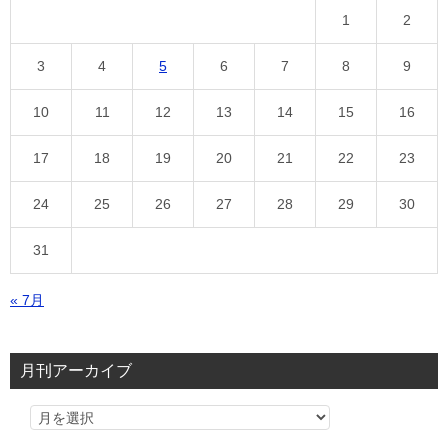
1
2
3
4
5
6
7
8
9
10
11
12
13
14
15
16
17
18
19
20
21
22
23
24
25
26
27
28
29
30
31
« 7月
月刊アーカイブ