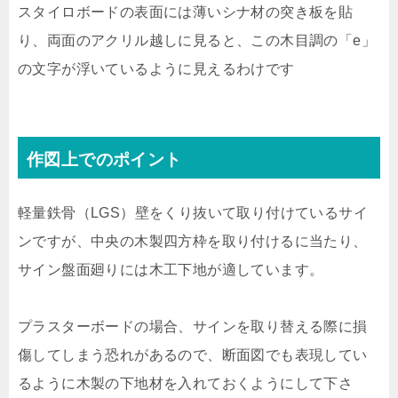
スタイロボードの表面には薄いシナ材の突き板を貼
り、両面のアクリル越しに見ると、この木目調の「e」
の文字が浮いているように見えるわけです
作図上でのポイント
軽量鉄骨（LGS）壁をくり抜いて取り付けているサイ
ンですが、中央の木製四方枠を取り付けるに当たり、
サイン盤面廻りには木工下地が適しています。
プラスターボードの場合、サインを取り替える際に損
傷してしまう恐れがあるので、断面図でも表現してい
るように木製の下地材を入れておくようにして下さ