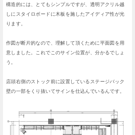
構造的には、とてもシンプルですが、透明アクリル越
しにスタイロボードに木板を施したアイディア性が光
ります。
作図が断片的なので、理解して頂くために平面図を用
意しました。これでこのサイン位置が、分かるでしょ
う。
店頭右側のストック前に設置しているステージバック
壁の一部をくり抜いてサインを仕込んでいるんです。