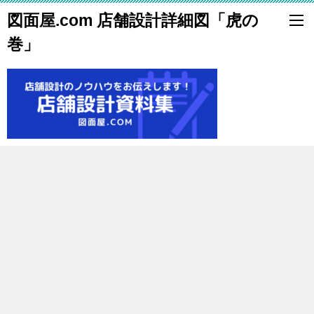
図面屋.com 店舗設計詳細図「虎の
巻」