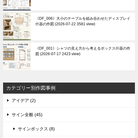
《DF_006》大小のテーブルを組み合わせたディスプレイ
什器の作図
2026-07-22 3581 view
《DF_001》シャツの見え方から考えるボックス什器の作
図
2026-07-17 2423 view
カテゴリー別作図事例
アイデア (2)
サイン全般 (45)
サインボックス (8)