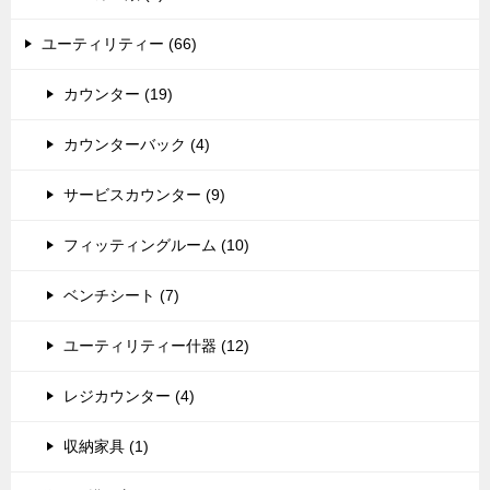
ユーティリティー (66)
カウンター (19)
カウンターバック (4)
サービスカウンター (9)
フィッティングルーム (10)
ベンチシート (7)
ユーティリティー什器 (12)
レジカウンター (4)
収納家具 (1)