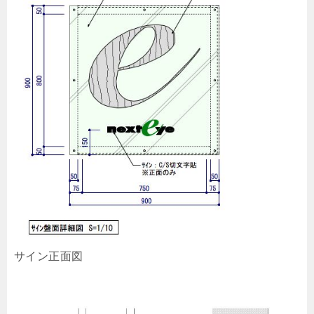
サイン正面図