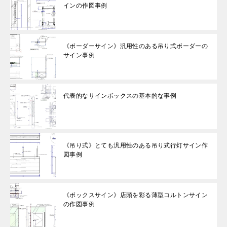
インの作図事例
《ボーダーサイン》汎用性のある吊り式ボーダーの
サイン事例
代表的なサインボックスの基本的な事例
《吊り式》とても汎用性のある吊り式行灯サイン作
図事例
《ボックスサイン》店頭を彩る薄型コルトンサイン
の作図事例