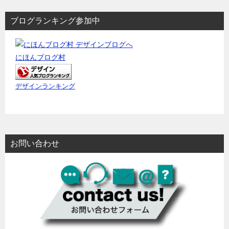
ン
ブログランキング参加中
にほんブログ村
デザインランキング
お問い合わせ