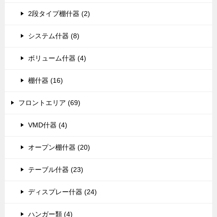
2段タイプ棚什器 (2)
システム什器 (8)
ボリューム什器 (4)
棚什器 (16)
フロントエリア (69)
VMD什器 (4)
オープン棚什器 (20)
テーブル什器 (23)
ディスプレー什器 (24)
ハンガー類 (4)