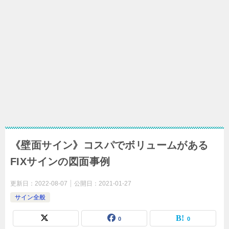
《壁面サイン》コスパでボリュームがある
FIXサインの図面事例
更新日：
2022-08-07
公開日：
2021-01-27
サイン全般
0
0