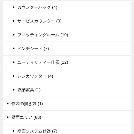
カウンターバック (4)
サービスカウンター (9)
フィッティングルーム (10)
ベンチシート (7)
ユーティリティー什器 (12)
レジカウンター (4)
収納家具 (1)
作図の描き方 (1)
壁面エリア (68)
壁面システム什器 (7)