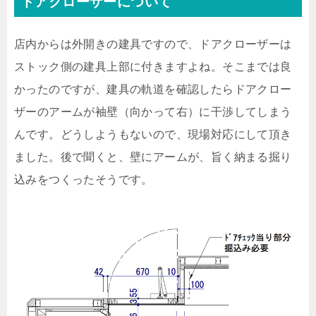
ドアクローザーについて
店内からは外開きの建具ですので、ドアクローザーは
ストック側の建具上部に付きますよね。そこまでは良
かったのですが、建具の軌道を確認したらドアクロー
ザーのアームが袖壁（向かって右）に干渉してしまう
んです。どうしようもないので、現場対応にして頂き
ました。後で聞くと、壁にアームが、旨く納まる掘り
込みをつくったそうです。