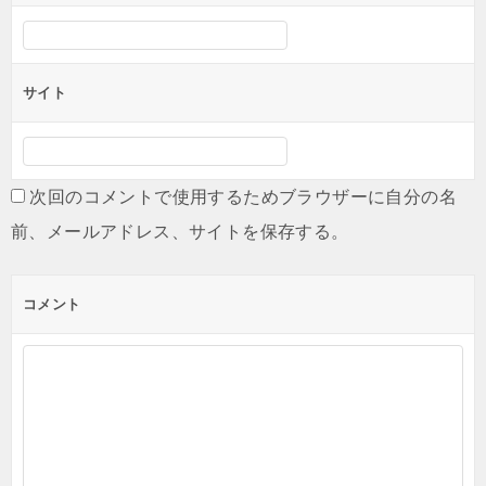
サイト
次回のコメントで使用するためブラウザーに自分の名
前、メールアドレス、サイトを保存する。
コメント