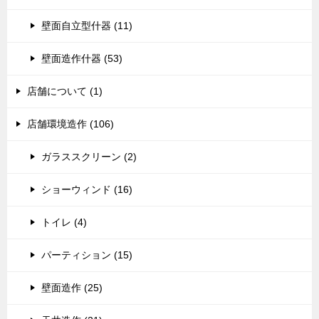
壁面自立型什器 (11)
壁面造作什器 (53)
店舗について (1)
店舗環境造作 (106)
ガラススクリーン (2)
ショーウィンド (16)
トイレ (4)
パーティション (15)
壁面造作 (25)