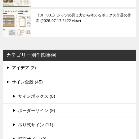
《DF_001》シャツの見え方から考えるボックス什器の作
図
2026-07-17 2422 view
カテゴリー別作図事例
アイデア (2)
サイン全般 (45)
サインボックス (8)
ボーダーサイン (9)
吊り式サイン (11)
壁面サイン (2)