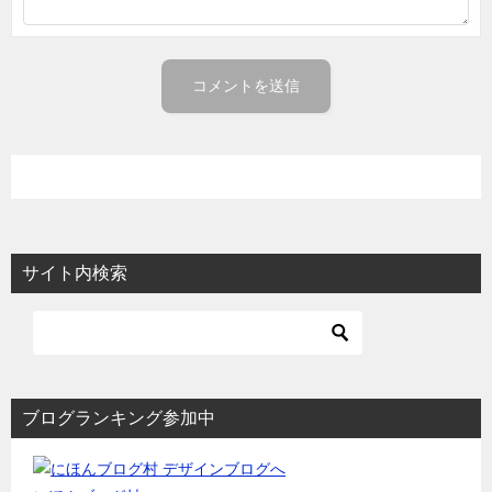
サイト内検索
ブログランキング参加中