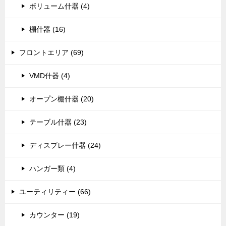
ボリューム什器 (4)
棚什器 (16)
フロントエリア (69)
VMD什器 (4)
オープン棚什器 (20)
テーブル什器 (23)
ディスプレー什器 (24)
ハンガー類 (4)
ユーティリティー (66)
カウンター (19)