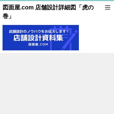
図面屋.com 店舗設計詳細図「虎の
巻」