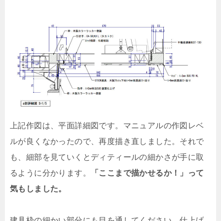
上記作図は、平面詳細図です。マニュアルの作図レベ
ルが良くなかったので、再度描き直しました。それで
も、細部を見ていくとディティールの細かさが手に取
るように分かります。
「ここまで描かせるか！」って
気もしました。
建具枠の細かい部分にも目を通してください。仕上げ