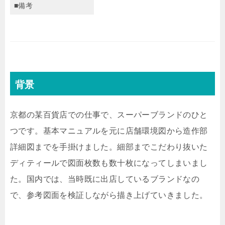
■備考
背景
京都の某百貨店での仕事で、スーパーブランドのひと
つです。基本マニュアルを元に店舗環境図から造作部
詳細図までを手掛けました。細部までこだわり抜いた
ディティールで図面枚数も数十枚になってしまいまし
た。国内では、当時既に出店しているブランドなの
で、参考図面を検証しながら描き上げていきました。