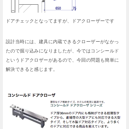
ドアチェックとなってますが、ドアクローザーです
設計当時には、建具に内蔵できるクローザーがなかっ
たので掘り込みになりましたが、今ではコンシールド
というドアクロザーがあるので、今回の問題も簡単に
解決できると感じます。