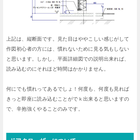
上記は、縦断面です。見た目はややこしい感じがして
作図初心者の方には、慣れないために見る気もしない
と思います。しかし、平面詳細図での説明出来れば、
読み込むのにそれほど時間はかかりません。
何にでも慣れってあるでしょ！何度も、何度も見れば
きっと即座に読み込むことがでｋ出来ると思いますの
で、辛抱強くやることのみです。