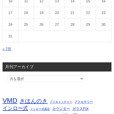
10
11
12
13
14
15
16
17
18
19
20
21
22
23
24
25
26
27
28
29
30
31
« 7月
月刊アーカイブ
VMD
きほんのき
アクセサリー
アイキャッチャー
インロー式
カウンター
ガラスFIX
インロー式固定