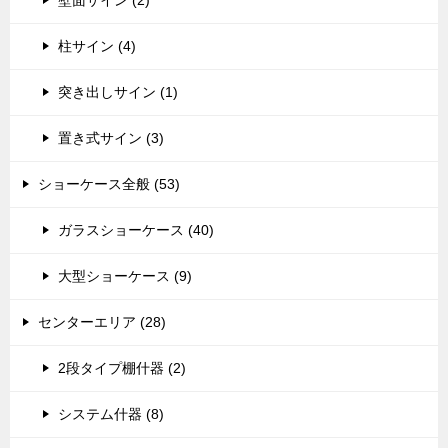
柱サイン (4)
突き出しサイン (1)
置き式サイン (3)
ショーケース全般 (53)
ガラスショーケース (40)
大型ショーケース (9)
センターエリア (28)
2段タイプ棚什器 (2)
システム什器 (8)