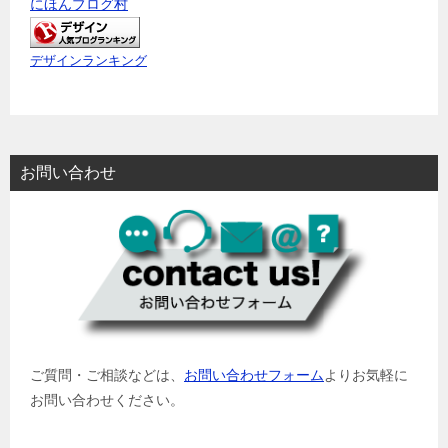
にほんブログ村
デザインランキング
お問い合わせ
ご質問・ご相談などは、
お問い合わせフォーム
よりお気軽に
お問い合わせください。