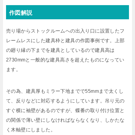
作図解説
売り場からストックルームへの出入り口に設置したフ
レームレスにした建具枠と建具の作図事例です。上部
の廻り縁の下までを建具としているので建具高は
2730mmと一般的な建具高さを超えたものになってい
ます。
その為、建具厚もミラー下地までで55mmまで太くし
て、反りなどに対応するようにしています。吊り元の
すぐ横に袖壁があるのですが、蝶番の取り付け位置と
の関係で薄い壁にしなければならなくなり、しかたな
く木軸壁にしました。