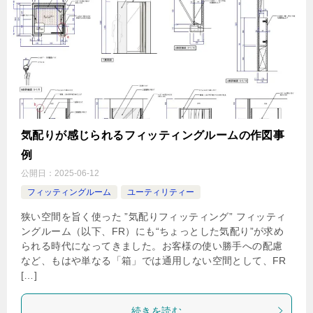
気配りが感じられるフィッティングルームの作図事
例
公開日：
2025-06-12
フィッティングルーム
ユーティリティー
狭い空間を旨く使った ”気配りフィッティング” フィッティ
ングルーム（以下、FR）にも“ちょっとした気配り”が求め
られる時代になってきました。お客様の使い勝手への配慮
など、もはや単なる「箱」では通用しない空間として、FR
[…]
続きを読む