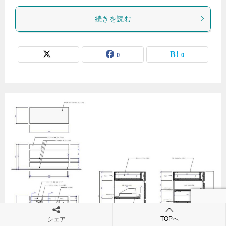
続きを読む
0
0
サービスカウンターの基本型
TOPへ
シェア