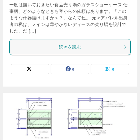
一度は描いておきたい食品売り場のガラスショーケース 仕
事柄、どのようなときも客からの依頼はあります。「この
ような什器描けますか＞？」なんてね。 元々アパレル出身
者の私は、メインは華やかなレディースの売り場を設計で
した。だ […]
続きを読む
0
0