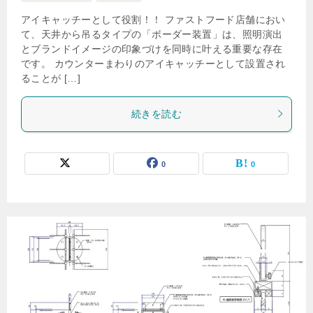
アイキャッチーとして役割！！ ファストフード店舗におい
て、天井から吊るタイプの「ボーダー装置」は、照明演出
とブランドイメージの印象づけを同時に叶える重要な存在
です。 カウンターまわりのアイキャッチーとして設置され
ることが […]
続きを読む
0
0