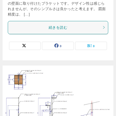
の壁面に取り付けたブラケットです。デザイン性は感じら
れませんが、そのシンプルさは良かったと考えます。 図面
精度は、 […]
続きを読む
0
0