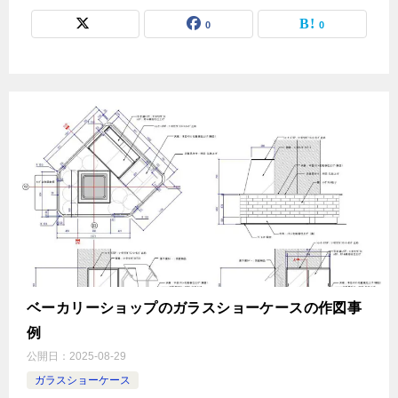
0
0
ベーカリーショップのガラスショーケースの作図事
例
公開日：
2025-08-29
ガラスショーケース