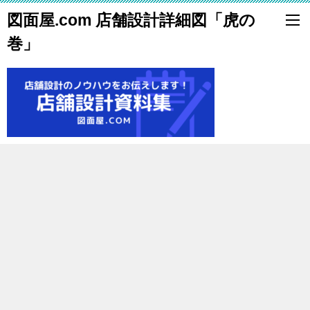
図面屋.com 店舗設計詳細図「虎の
巻」