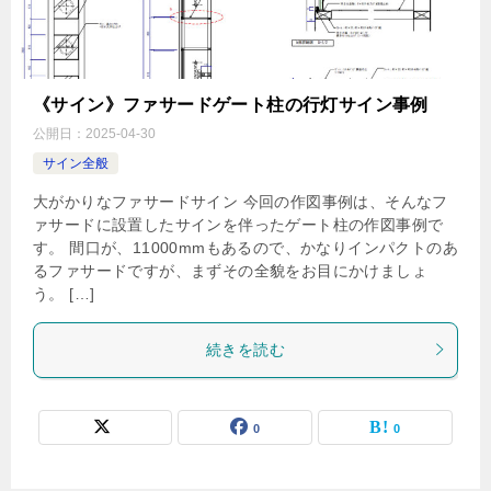
《サイン》ファサードゲート柱の行灯サイン事例
公開日：
2025-04-30
サイン全般
大がかりなファサードサイン 今回の作図事例は、そんなフ
ァサードに設置したサインを伴ったゲート柱の作図事例で
す。 間口が、11000mmもあるので、かなりインパクトのあ
るファサードですが、まずその全貌をお目にかけましょ
う。 […]
続きを読む
0
0