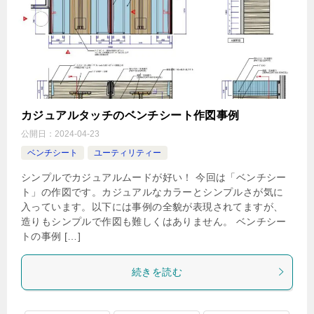
カジュアルタッチのベンチシート作図事例
公開日：
2024-04-23
ベンチシート
ユーティリティー
シンプルでカジュアルムードが好い！ 今回は「ベンチシー
ト」の作図です。カジュアルなカラーとシンプルさが気に
入っています。以下には事例の全貌が表現されてますが、
造りもシンプルで作図も難しくはありません。 ベンチシー
トの事例 […]
続きを読む