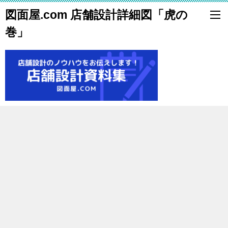
図面屋.com 店舗設計詳細図「虎の
巻」