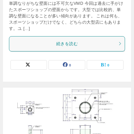
単調なりがちな壁面には不可欠なVMD 今回は過去に手がけ
たスポーツショップの壁面からです。大型では比較的、単
調な壁面になることが多い傾向があります。 これは何も、
スポーツショップだけでなく、どちらの大型店にもありま
す。ユ […]
続きを読む
0
0