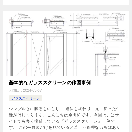
基本的なガラススクリーンの作図事例
公開日：
2024-05-07
ガラススクリーン
シンプルさに勝るものなし！ 連休も終わり、元に戻った生
活がはじまります。こんにちは余田和です。今回は、当サ
イトでも多く投稿している『ガラススクリーン』一例で
す。 この平面図だけを見ていると若干不条理なカ所はあり