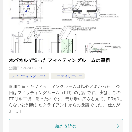
木パネルで造ったフィッティングルームの事例
公開日：
2024-02-09
フィッティングルーム
ユーティリティー
追加で造ったフィッティングルームは以外とよかった！ 今
回はフィッティングルーム（FR）のお話です。実は、この
FTは竣工後に造ったのです。売り場の広さを見て、FRが足
らないと判断したクライアントからの要請でした。 仕方が
無 […]
続きを読む