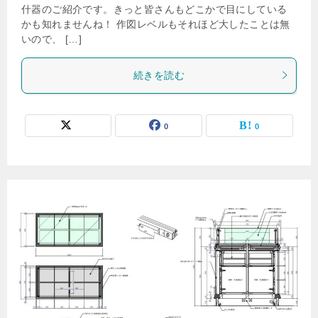
什器のご紹介です。きっと皆さんもどこかで目にしている
かも知れませんね！ 作図レベルもそれほど大したことは無
いので、 […]
続きを読む
0
0