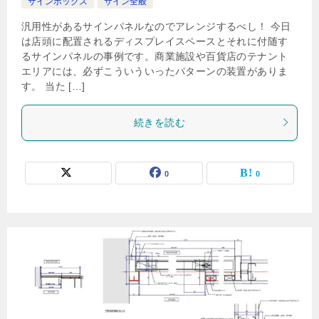
サインボックス
サイン全般
汎用性があるサインパネルなのでアレンジするべし！ 今日
は店頭に配置されるディスプレイスペースとそれに付随す
るサインパネルの事例です。商業施設や百貨店のテナント
エリアには、必ずこういういったパターンの装置がありま
す。 当た […]
続きを読む
0
0