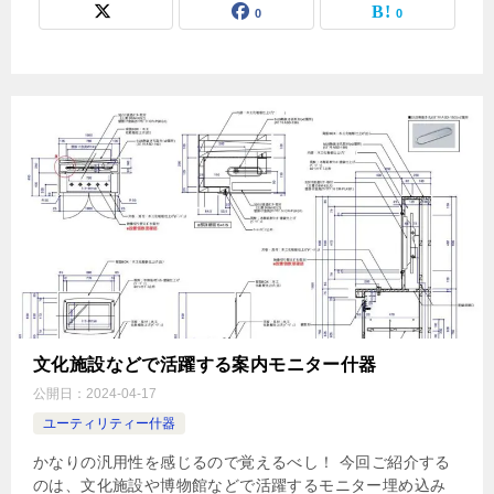
0
0
文化施設などで活躍する案内モニター什器
公開日：
2024-04-17
ユーティリティー什器
かなりの汎用性を感じるので覚えるべし！ 今回ご紹介する
のは、文化施設や博物館などで活躍するモニター埋め込み