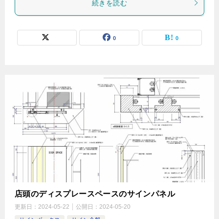
続きを読む
0
0
店頭のディスプレースペースのサインパネル
更新日：
2024-05-22
公開日：
2024-05-20