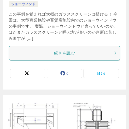
ショーウィンド
この事例を覚えれば大概のガラススクリーンは描ける！ 今
回は、大型商業施設や百貨店施設内でのショーウインドウ
の事例です。 実際、ショーウインドウと言っていいのか、
はたまたガラススクリーンと呼ぶ方が良いのか判断に苦し
みますが […]
続きを読む
0
0