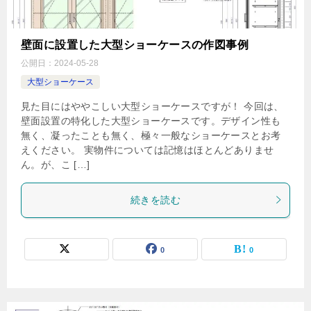
壁面に設置した大型ショーケースの作図事例
公開日：
2024-05-28
大型ショーケース
見た目にはややこしい大型ショーケースですが！ 今回は、
壁面設置の特化した大型ショーケースです。デザイン性も
無く、凝ったことも無く、極々一般なショーケースとお考
えください。 実物件については記憶はほとんどありませ
ん。が、こ […]
続きを読む
0
0