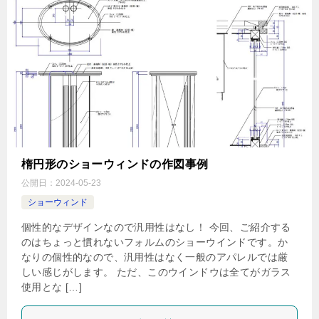
楕円形のショーウィンドの作図事例
公開日：
2024-05-23
ショーウィンド
個性的なデザインなので汎用性はなし！ 今回、ご紹介する
のはちょっと慣れないフォルムのショーウインドです。か
なりの個性的なので、汎用性はなく一般のアパレルでは厳
しい感じがします。 ただ、このウインドウは全てがガラス
使用とな […]